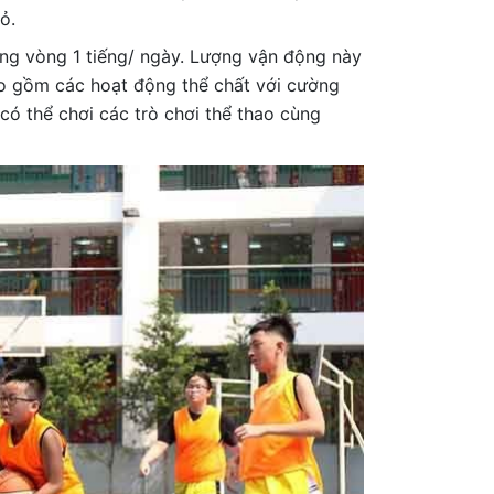
ỏ.
ng vòng 1 tiếng/ ngày. Lượng vận động này
ao gồm các hoạt động thể chất với cường
có thể chơi các trò chơi thể thao cùng