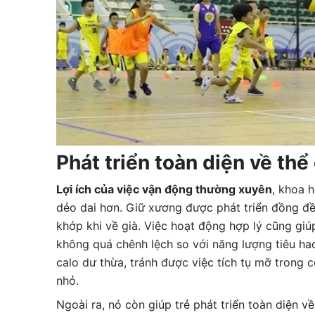
Phát triển toàn diện về thể
Lợi ích của việc vận động thường xuyên
, khoa 
dẻo dai hơn. Giữ xương được phát triển đồng đề
khớp khi về già. Việc hoạt động hợp lý cũng gi
không quá chênh lệch so với năng lượng tiêu ha
calo dư thừa, tránh được việc tích tụ mỡ trong c
nhỏ.
Ngoài ra, nó còn giúp trẻ phát triển toàn diện v