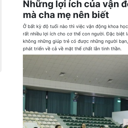
Những lợi ích của vận đ
mà cha mẹ nên biết
Ở bất kỳ độ tuổi nào thì việc vận động khoa học
rất nhiều lợi ích cho cơ thể con người. Đặc biệt 
không những giúp trẻ có được những người bạn, 
phát triển về cả về mặt thể chất lẫn tinh thần.