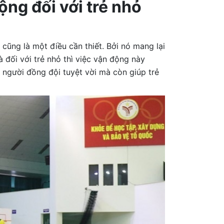
ộng đối với trẻ nhỏ
 cũng là một điều cần thiết. Bởi nó mang lại
là đối với trẻ nhỏ thì việc vận động này
người đồng đội tuyệt vời mà còn giúp trẻ