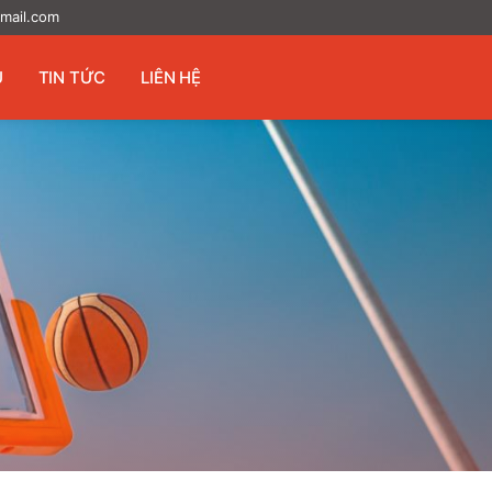
mail.com
U
TIN TỨC
LIÊN HỆ