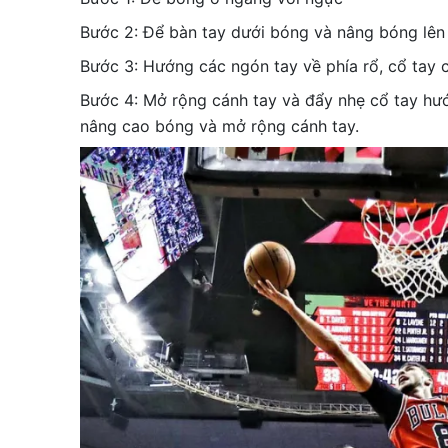
Bước 2: Để bàn tay dưới bóng và nâng bóng lên
Bước 3: Hướng các ngón tay về phía rổ, cổ tay 
Bước 4: Mở rộng cánh tay và đẩy nhẹ cổ tay hướn
nâng cao bóng và mở rộng cánh tay.