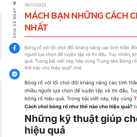
08/11/2023
CHIA SẺ NGAY
MÁCH BẠN NHỮNG CÁCH CH
NHẤT
Bóng rổ với lối chơi đối kháng nâng cao tinh thần đ
người lựa chọn để luyện tập và thi đấu. Tuy nhiên, k
quả. Trong bài viết này, hãy cùng Trung tâm Bóng r
thế nào cho hiệu quả? nhé.
Bóng rổ với lối chơi đối kháng nâng cao tinh th
nhiều người lựa chọn để luyện tập và thi đấu. Tu
bóng rổ hiệu quả. Trong bài viết này, hãy cùng
T
Cách chơi bóng rổ như thế nào cho hiệu quả?
n
Những kỹ thuật giúp ch
hiệu quả