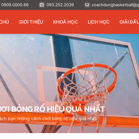
0909.0000.66
093.252.2039
coachdungbasketball@g
CHỦ
GIỚI THIỆU
KHOÁ HỌC
LỊCH HỌC
GIẢI ĐẤ
ƠI BÓNG RỔ HIỆU QUẢ NHẤT
ch bạn những cách chơi bóng rổ hiệu quả nhất