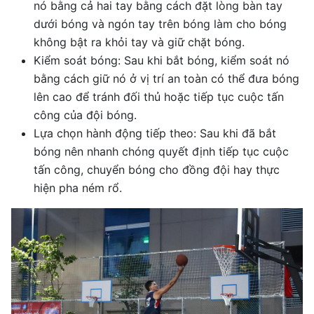
nó bằng cả hai tay bằng cách đặt lòng bàn tay
dưới bóng và ngón tay trên bóng làm cho bóng
không bật ra khỏi tay và giữ chặt bóng.
Kiểm soát bóng: Sau khi bắt bóng, kiểm soát nó
bằng cách giữ nó ở vị trí an toàn có thể đưa bóng
lên cao để tránh đối thủ hoặc tiếp tục cuộc tấn
công của đội bóng.
Lựa chọn hành động tiếp theo: Sau khi đã bắt
bóng nên nhanh chóng quyết định tiếp tục cuộc
tấn công, chuyển bóng cho đồng đội hay thực
hiện pha ném rổ.