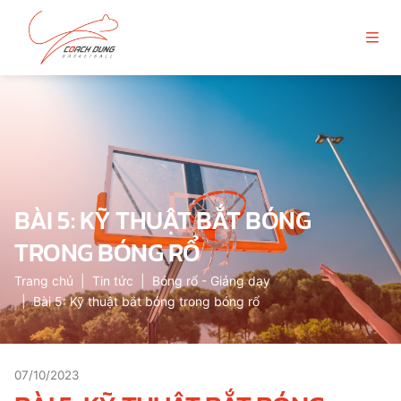
BÀI 5: KỸ THUẬT BẮT BÓNG
TRONG BÓNG RỔ
Trang chủ
Tin tức
Bóng rổ - Giảng dạy
Bài 5: Kỹ thuật bắt bóng trong bóng rổ
07/10/2023