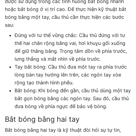
được sử dụng trong các tình huống bắt bóng nhanh
hoặc bắt bóng ở vị trí cao. Để thực hiện kỹ thuật bắt
bóng bằng một tay, cầu thủ cần thực hiện các bước
sau:
Đứng với tư thế vững chắc: Cầu thủ đứng với tư
thế hai chân rộng bằng vai, hơi khuỵu gối xuống
để giữ thăng bằng. Trọng tâm dồn về phía trước,
lưng thẳng và mắt nhìn về phía trước.
Tay bắt bóng: Cầu thủ đưa một tay ra phía trước
lòng bàn tay hướng lên trên, các ngón tay xòe
rộng tạo thành hình phễu.
Bắt bóng: Khi bóng đến gần, cầu thủ dùng một tay
bắt gọn bóng bằng các ngón tay. Sau đó, cầu thủ
đưa bóng về phía ngực để bảo vệ bóng.
Bắt bóng bằng hai tay
Bắt bóng bằng hai tay là kỹ thuật đòi hỏi sự tự tin,