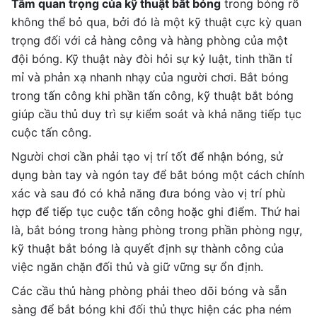
Tầm quan trọng của kỹ thuật bắt bóng
trong bóng rổ
không thể bỏ qua, bởi đó là một kỹ thuật cực kỳ quan
trọng đối với cả hàng công và hàng phòng của một
đội bóng. Kỹ thuật này đòi hỏi sự kỷ luật, tinh thần tỉ
mỉ và phản xạ nhanh nhạy của người chơi. Bắt bóng
trong tấn công khi phần tấn công, kỹ thuật bắt bóng
giúp cầu thủ duy trì sự kiểm soát và khả năng tiếp tục
cuộc tấn công.
Người chơi cần phải tạo vị trí tốt để nhận bóng, sử
dụng bàn tay và ngón tay để bắt bóng một cách chính
xác và sau đó có khả năng đưa bóng vào vị trí phù
hợp để tiếp tục cuộc tấn công hoặc ghi điểm. Thứ hai
là, bắt bóng trong hàng phòng trong phần phòng ngự,
kỹ thuật bắt bóng là quyết định sự thành công của
việc ngăn chặn đối thủ và giữ vững sự ổn định.
Các cầu thủ hàng phòng phải theo dõi bóng và sẵn
sàng để bắt bóng khi đối thủ thực hiện các pha ném