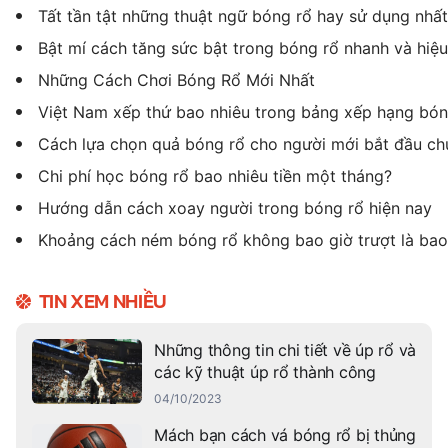
Tất tần tật những thuật ngữ bóng rổ hay sử dụng nhất
Bật mí cách tăng sức bật trong bóng rổ nhanh và hiệ
Những Cách Chơi Bóng Rổ Mới Nhất
Việt Nam xếp thứ bao nhiêu trong bảng xếp hạng bóng
Cách lựa chọn quả bóng rổ cho người mới bắt đầu c
Chi phí học bóng rổ bao nhiêu tiền một tháng?
Hướng dẫn cách xoay người trong bóng rổ hiện nay
Khoảng cách ném bóng rổ không bao giờ trượt là bao
TIN XEM NHIỀU
Những thông tin chi tiết về úp rổ và
các kỹ thuật úp rổ thành công
04/10/2023
Mách bạn cách vá bóng rổ bị thủng