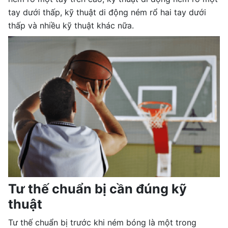
tay dưới thấp, kỹ thuật di động ném rổ hai tay dưới
thấp và nhiều kỹ thuật khác nữa.
Tư thế chuẩn bị cần đúng kỹ
thuật
Tư thế chuẩn bị trước khi ném bóng là một trong