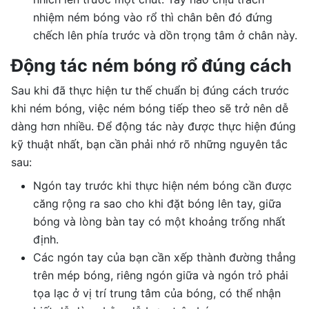
nhiệm ném bóng vào rổ thì chân bên đó đứng
chếch lên phía trước và dồn trọng tâm ở chân này.
Động tác ném bóng rổ đúng cách
Sau khi đã thực hiện tư thế chuẩn bị đúng cách trước
khi ném bóng, việc ném bóng tiếp theo sẽ trở nên dễ
dàng hơn nhiều. Để động tác này được thực hiện đúng
kỹ thuật nhất, bạn cần phải nhớ rõ những nguyên tắc
sau:
Ngón tay trước khi thực hiện ném bóng cần được
căng rộng ra sao cho khi đặt bóng lên tay, giữa
bóng và lòng bàn tay có một khoảng trống nhất
định.
Các ngón tay của bạn cần xếp thành đường thẳng
trên mép bóng, riêng ngón giữa và ngón trỏ phải
tọa lạc ở vị trí trung tâm của bóng, có thể nhận