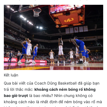
Kết luận
Qua bài viết của Coach Dũng Basketball đã giúp bạn
trả lời thắc mắc:
khoảng cách ném bóng rổ không
bao giờ trượt
là bao nhiêu? Nhìn chung không có
khoảng cách nào là nhất định để ném bóng vào rổ mà