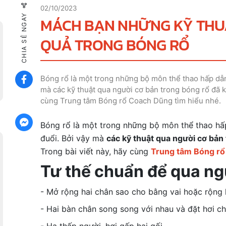
02/10/2023
CHIA SẺ NGAY
MÁCH BẠN NHỮNG KỸ THU
QUẢ TRONG BÓNG RỔ
Bóng rổ là một trong những bộ môn thể thao hấp dẫn
mà các kỹ thuật qua người cơ bản trong bóng rổ đã k
cùng Trung tâm Bóng rổ Coach Dũng tìm hiểu nhé.
Bóng rổ là một trong những bộ môn thể thao hấ
đuổi. Bởi vậy mà
các kỹ thuật qua người cơ bản
Trong bài viết này, hãy cùng
Trung tâm Bóng r
Tư thế chuẩn để qua ng
- Mở rộng hai chân sao cho bằng vai hoặc rộng 
- Hai bàn chân song song với nhau và đặt hơi c
- Hạ thấp người, hơi gấp hai gối