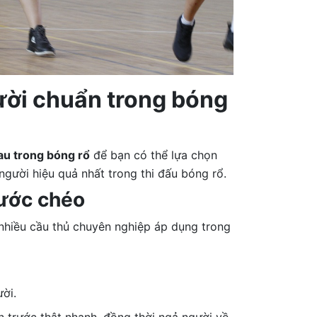
ười chuẩn trong bóng
hau trong bóng rổ
để bạn có thể lựa chọn
 người hiệu quả nhất trong thi đấu bóng rổ.
bước chéo
 nhiều cầu thủ chuyên nghiệp áp dụng trong
ời.