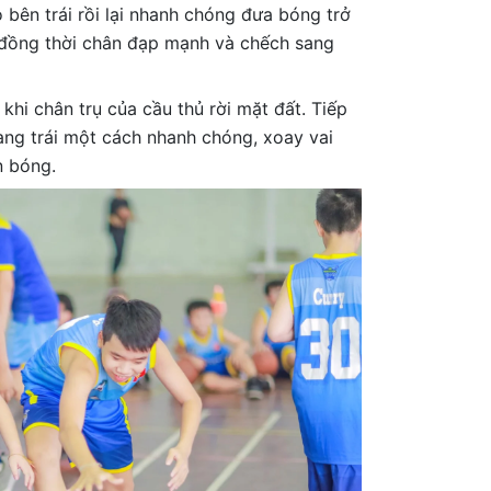
bên trái rồi lại nhanh chóng đưa bóng trở
, đồng thời chân đạp mạnh và chếch sang
khi chân trụ của cầu thủ rời mặt đất. Tiếp
sang trái một cách nhanh chóng, xoay vai
n bóng.