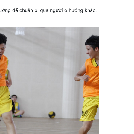
hướng để chuẩn bị qua người ở hướng khác.