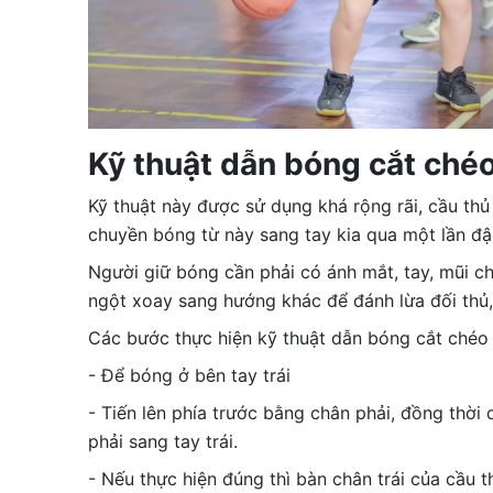
Kỹ thuật dẫn bóng cắt ché
Kỹ thuật này được sử dụng khá rộng rãi, cầu th
chuyền bóng từ này sang tay kia qua một lần đ
Người giữ bóng cần phải có ánh mắt, tay, mũi c
ngột xoay sang hướng khác để đánh lừa đối thủ, 
Các bước thực hiện kỹ thuật dẫn bóng cắt chéo
- Để bóng ở bên tay trái
- Tiến lên phía trước bằng chân phải, đồng thời
phải sang tay trái.
- Nếu thực hiện đúng thì bàn chân trái của cầu