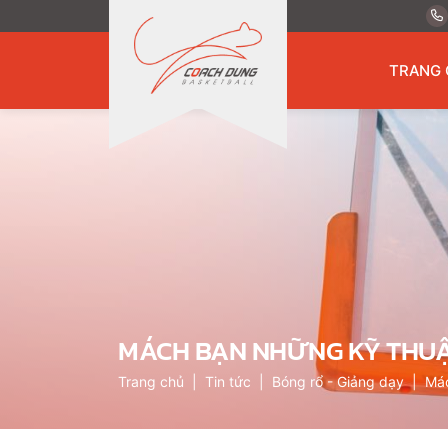
TRANG 
MÁCH BẠN NHỮNG KỸ THUẬ
Trang chủ
Tin tức
Bóng rổ - Giảng dạy
Mác