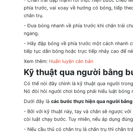
- Chân trái đạp mạnh rồi thực hiện bước chéo lê
phía trước, vai xoay về hướng có bóng, tiếp th
chân trụ.
- Đưa bóng nhanh về phía trước khi chân trái ch
ngang.
- Hãy đập bóng về phía trước một cách nhanh ch
tiếp tục dẫn bóng hoặc trực tiếp nhảy cao để n
Xem thêm:
Huấn luyện căn bản
Kỹ thuật qua người bằng b
Có thể nói đây chính là kỹ thuật qua người tron
Nó đòi hỏi người chơi bóng phải hiểu luật bóng r
Dưới đây là
các bước thực hiện qua người bằng
- Bởi với kỹ thuật này, tay và chân sẽ ngược với
còi luật chạy bước. Tuy nhiên, nếu áp dụng đúng
- Nếu cầu thủ có chân trụ là chân trụ thì chân 