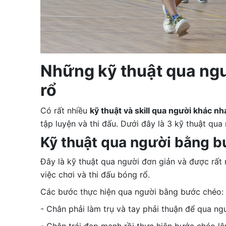
Những kỹ thuật qua ng
rổ
Có rất nhiều
kỹ thuật và skill qua người khác n
tập luyện và thi đấu. Dưới đây là 3 kỹ thuật qua
Kỹ thuật qua người bằng 
Đây là kỹ thuật qua người đơn giản và được rất
việc chơi và thi đấu bóng rổ.
Các bước thực hiện qua người bằng bước chéo:
- Chân phải làm trụ và tay phải thuận để qua ngư