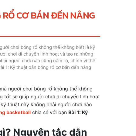
NG RỔ CƠ BẢN ĐẾN NÂNG
gười chơi bóng rổ không thể không biết là kỹ
ười chơi di chuyển linh hoạt và tạo ra những
phải người chơi nào cũng nắm rõ, chính vì thế
Bài 1: Kỹ thuật dẫn bóng rổ cơ bản đến nâng
t mà người chơi bóng rổ không thể không
g tốt sẽ giúp người chơi di chuyển linh hoạt
 kỹ thuật này không phải người chơi nào
g basketball
chia sẻ với bạn
Bài 1: Kỹ
gì? Nguyên tắc dẫn