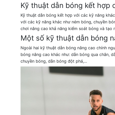
Kỹ thuật dẫn bóng kết hợp 
Kỹ thuật dẫn bóng kết hợp với các kỹ năng khá
với các kỹ năng khác như ném bóng, chuyền bóng
chơi nâng cao khả năng kiểm soát bóng và tạo r
Một số kỹ thuật dẫn bóng n
Ngoài hai kỹ thuật dẫn bóng nâng cao chính ngườ
bóng nâng cao khác như: dẫn bóng qua chân, d
chuyền bóng, dẫn bóng đột phá,...