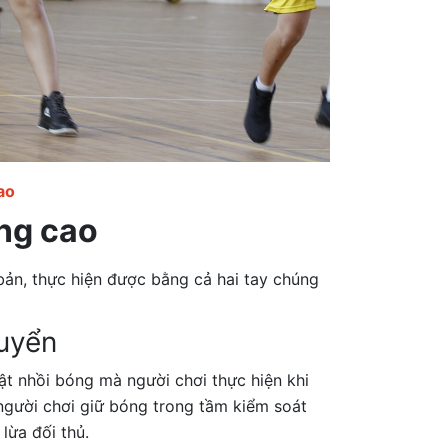
ao
ng cao
bản, thực hiện được bằng cả hai tay chúng
huyển
ật nhồi bóng mà người chơi thực hiện khi
 người chơi giữ bóng trong tầm kiểm soát
lừa đối thủ.