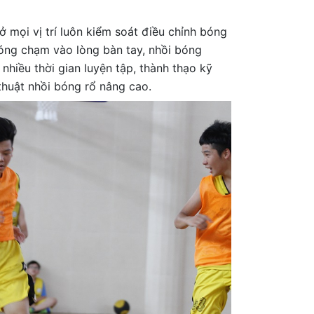
mọi vị trí luôn kiểm soát điều chỉnh bóng
óng chạm vào lòng bàn tay, nhồi bóng
nhiều thời gian luyện tập, thành thạo kỹ
thuật nhồi bóng rổ nâng cao.